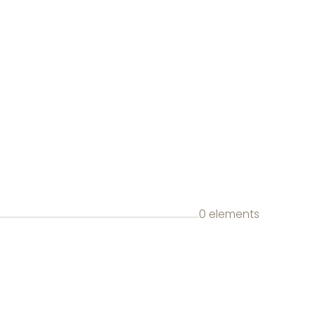
0 elements