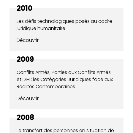
2010
Les défis technologiques posés au cadre
juridique humanitaire
Découvrir
2009
Conflits Armés, Parties aux Conflits Armés
et DIH : les Catégories Juridiques face aux
Réalités Contemporaines
Découvrir
2008
Le transfert des personnes en situation de