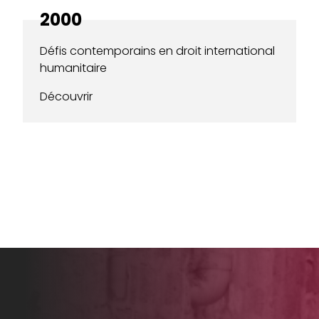
2000
Défis contemporains en droit international
humanitaire
Découvrir