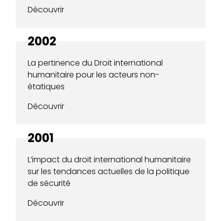
Découvrir
2002
La pertinence du Droit international
humanitaire pour les acteurs non-
étatiques
Découvrir
2001
L’impact du droit international humanitaire
sur les tendances actuelles de la politique
de sécurité
Découvrir