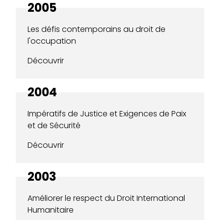
2005
Les défis contemporains au droit de
l'occupation
Découvrir
2004
Impératifs de Justice et Exigences de Paix
et de Sécurité
Découvrir
2003
Améliorer le respect du Droit International
Humanitaire