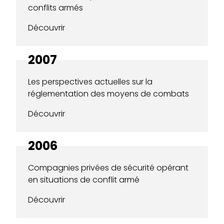
conflits armés
Découvrir
2007
Les perspectives actuelles sur la
réglementation des moyens de combats
Découvrir
2006
Compagnies privées de sécurité opérant
en situations de conflit armé
Découvrir