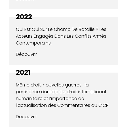
2022
Qui Est Qui Sur Le Champ De Bataille ? Les
Acteurs Engagés Dans Les Conflits Armés
Contemporains.
Découvrir
2021
Même droit, nouvelles guerres : la
pertinence durable du droit international
humanitaire et l’importance de
l’actualisation des Commentaires du CICR
Découvrir