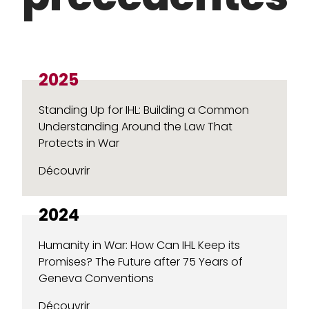
2025
Standing Up for IHL: Building a Common
Understanding Around the Law That
Protects in War
Découvrir
2024
Humanity in War: How Can IHL Keep its
Promises? The Future after 75 Years of
Geneva Conventions
Découvrir