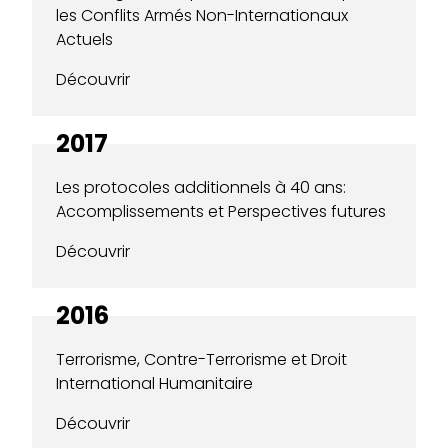
les Conflits Armés Non-Internationaux
Actuels
Découvrir
2017
Les protocoles additionnels à 40 ans:
Accomplissements et Perspectives futures
Découvrir
2016
Terrorisme, Contre-Terrorisme et Droit
International Humanitaire
Découvrir