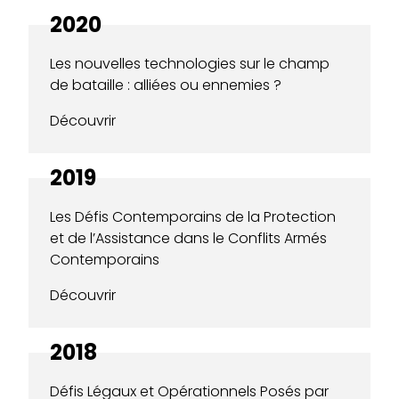
2020
Les nouvelles technologies sur le champ
de bataille : alliées ou ennemies ?
Découvrir
2019
Les Défis Contemporains de la Protection
et de l’Assistance dans le Conflits Armés
Contemporains
Découvrir
2018
Défis Légaux et Opérationnels Posés par