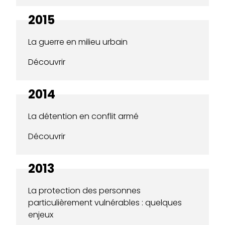
2015
La guerre en milieu urbain
Découvrir
2014
La détention en conflit armé
Découvrir
2013
La protection des personnes
particulièrement vulnérables : quelques
enjeux