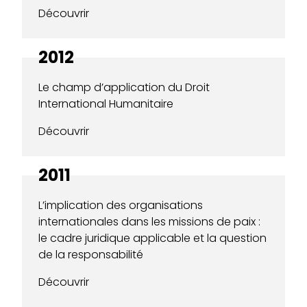
Découvrir
2012
Le champ d’application du Droit
International Humanitaire
Découvrir
2011
L’implication des organisations
internationales dans les missions de paix :
le cadre juridique applicable et la question
de la responsabilité
Découvrir