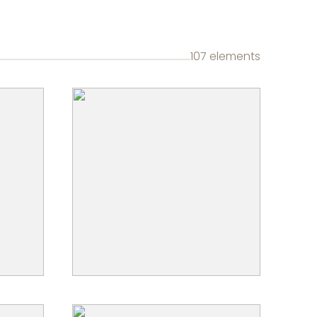
107 elements